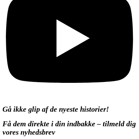
Gå ikke glip af de nyeste historier!
Få dem direkte i din indbakke – tilmeld dig
vores nyhedsbrev