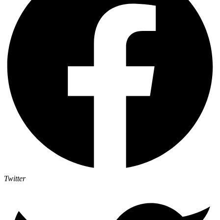
Twitter