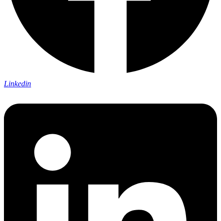
Linkedin