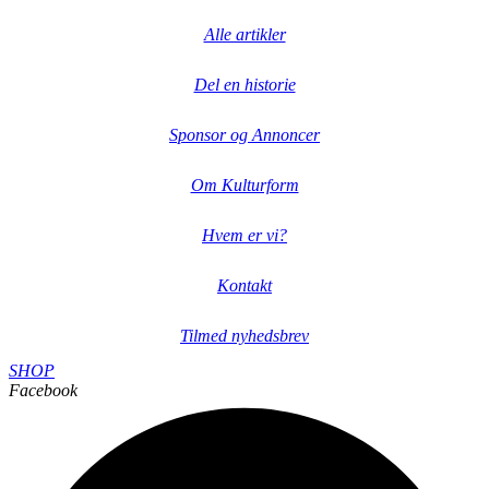
Alle artikler
Del en historie
Sponsor og Annoncer
Om Kulturform
Hvem er vi?
Kontakt
Tilmed nyhedsbrev
SHOP
Facebook