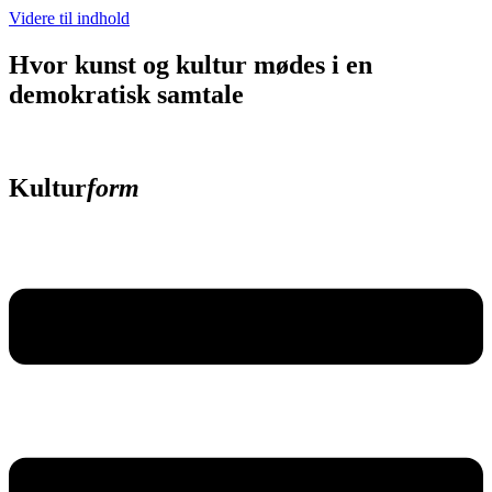
Videre til indhold
Hvor kunst og kultur mødes i en
demokratisk samtale
Kultur
form