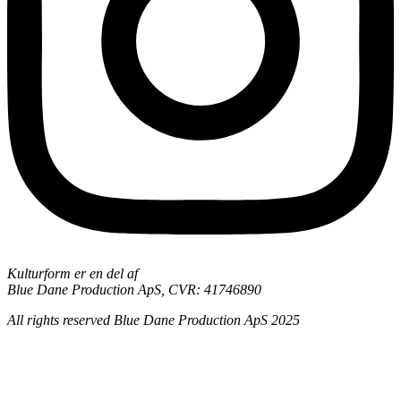
Kultur
form
er en del af
Blue Dane Production ApS, CVR: 41746890
All rights reserved Blue Dane Production ApS 2025