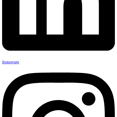
Instagram