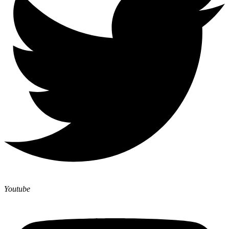
Youtube