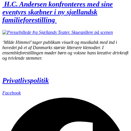
H.C. Andersen konfronteres med sine
eventyrs skæbner i ny sjællandsk
familieforestilling
‘Milde Himmel’ tager publikum visuelt og musikalsk med ind i
hovedet på et af Danmarks største litterære klenodier. I
ensembleforestillingen møder børn og voksne hans kreative drivkraft
og tvivlende stemmer.
Privatlivspolitik
Facebook