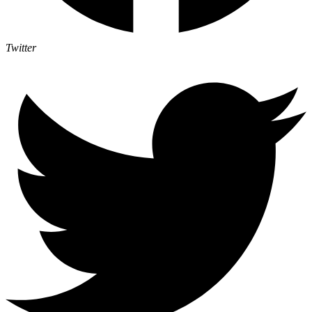
Twitter