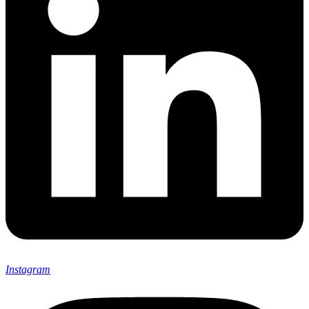
Instagram