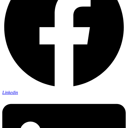
Linkedin