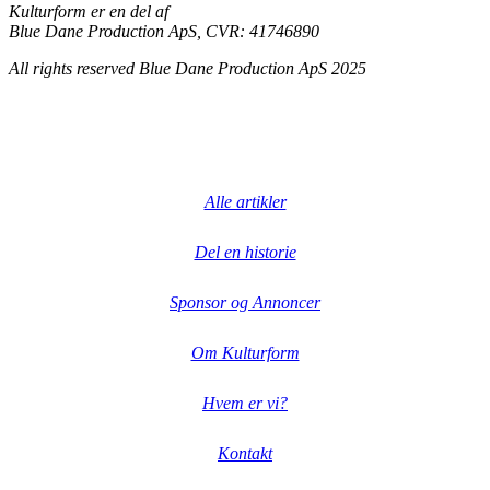
Kultur
form
er en del af
Blue Dane Production ApS, CVR: 41746890
All rights reserved Blue Dane Production ApS 2025
Alle artikler
Del en historie
Sponsor og Annoncer
Om Kulturform
Hvem er vi?
Kontakt