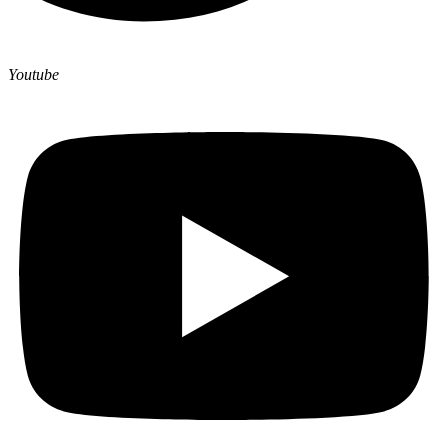
Youtube