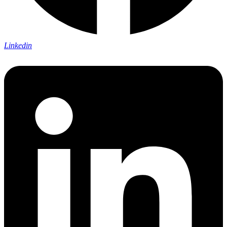
Linkedin