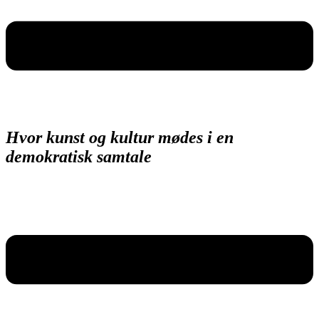
Hvor kunst og kultur mødes i en
demokratisk samtale