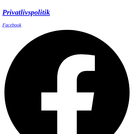
Privatlivspolitik
Facebook