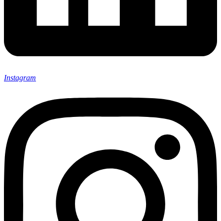
Instagram