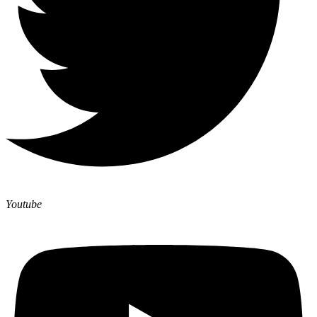
Youtube