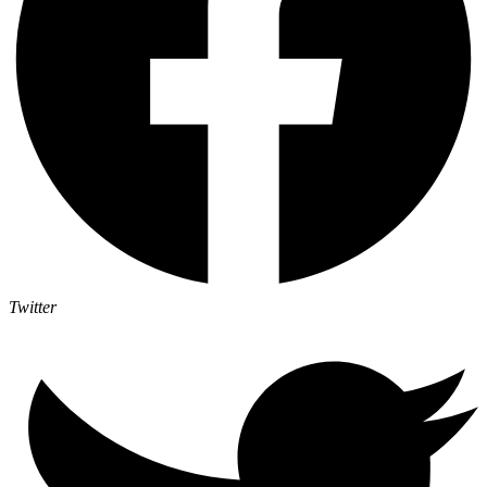
Twitter