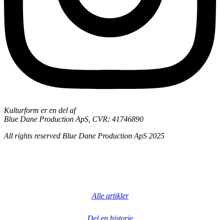
Kultur
form
er en del af
Blue Dane Production ApS, CVR: 41746890
All rights reserved Blue Dane Production ApS 2025
Alle artikler
Del en historie