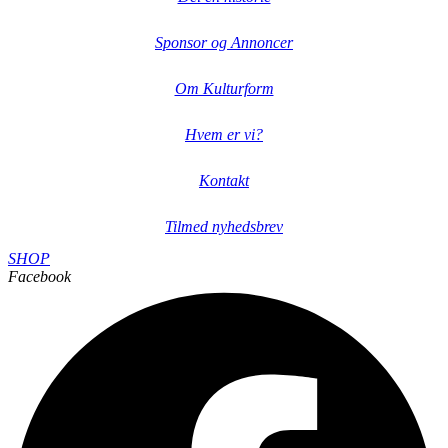
Sponsor og Annoncer
Om Kulturform
Hvem er vi?
Kontakt
Tilmed nyhedsbrev
SHOP
Facebook