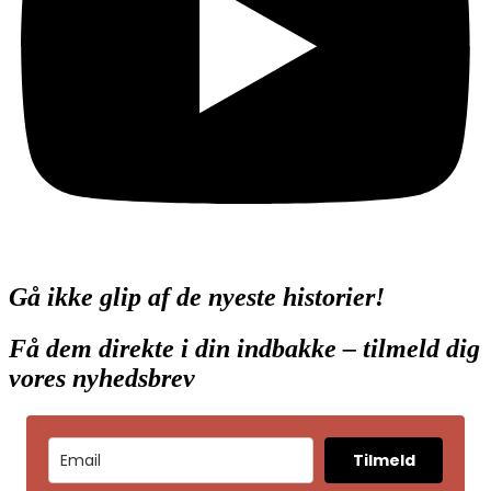
Gå ikke glip af de nyeste historier!
Få dem direkte i din indbakke – tilmeld dig
vores nyhedsbrev
Tilmeld